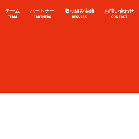
チーム
パートナー
取り組み実績
お問い合わせ