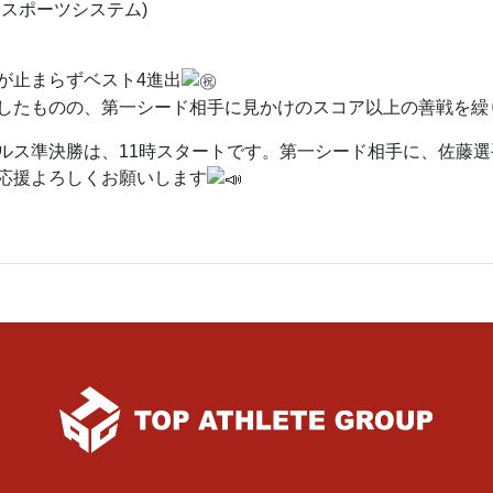
サスポーツシステム)
が止まらずベスト4進出
したものの、第一シード相手に見かけのスコア以上の善戦を繰
ルス準決勝は、11時スタートです。第一シード相手に、佐藤
応援よろしくお願いします