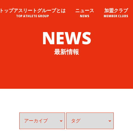
トップアスリートグループとは
ニュース
加盟クラブ
最新情報